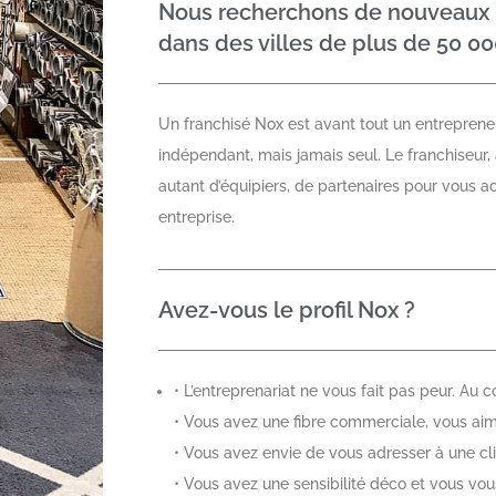
Nous recherchons de nouveaux 
dans des villes de plus de 50 00
Un franchisé Nox est avant tout un entreprene
indépendant, mais jamais seul. Le franchiseur,
autant d’équipiers, de partenaires pour vous 
entreprise.
Avez-vous le profil Nox ?
• L’entreprenariat ne vous fait pas peur. Au c
• Vous avez une fibre commerciale, vous aim
• Vous avez envie de vous adresser à une cl
• Vous avez une sensibilité déco et vous vous