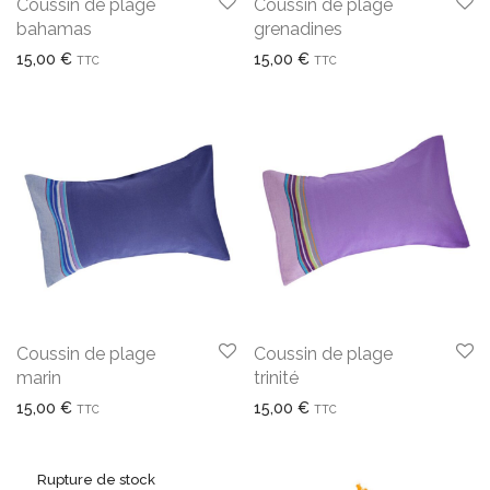
Coussin de plage
Coussin de plage
bahamas
grenadines
15,00
€
15,00
€
TTC
TTC
Coussin de plage
Coussin de plage
marin
trinité
15,00
€
15,00
€
TTC
TTC