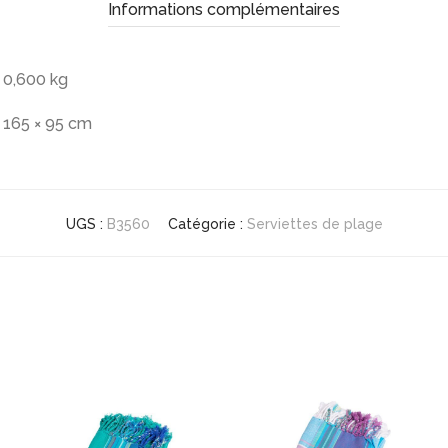
Informations complémentaires
0,600 kg
165 × 95 cm
UGS :
B3560
Catégorie :
Serviettes de plage