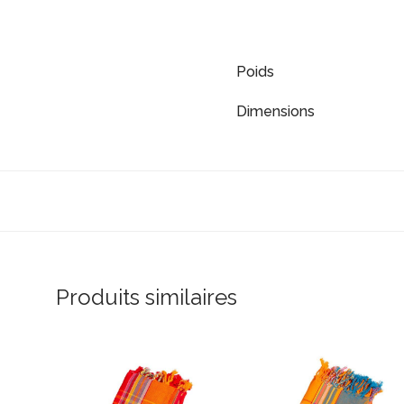
Poids
Dimensions
Produits similaires