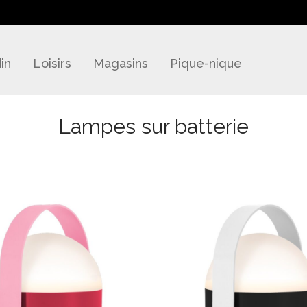
in
Loisirs
Magasins
Pique-nique
Lampes sur batterie