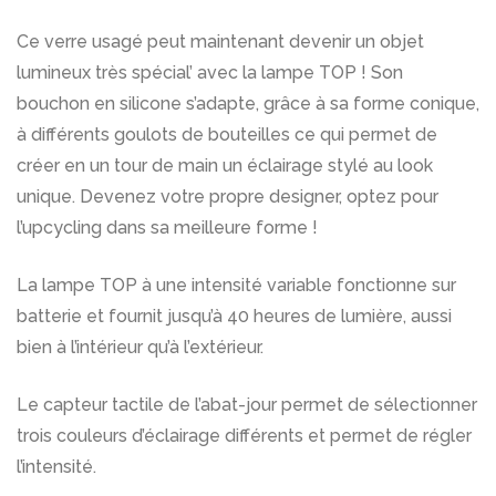
Ce verre usagé peut maintenant devenir un objet
lumineux très spécial’ avec la lampe TOP ! Son
bouchon en silicone s’adapte, grâce à sa forme conique,
à différents goulots de bouteilles ce qui permet de
créer en un tour de main un éclairage stylé au look
unique. Devenez votre propre designer, optez pour
l’upcycling dans sa meilleure forme !
La lampe TOP à une intensité variable fonctionne sur
batterie et fournit jusqu’à 40 heures de lumière, aussi
bien à l’intérieur qu’à l’extérieur.
Le capteur tactile de l’abat-jour permet de sélectionner
trois couleurs d’éclairage différents et permet de régler
l’intensité.