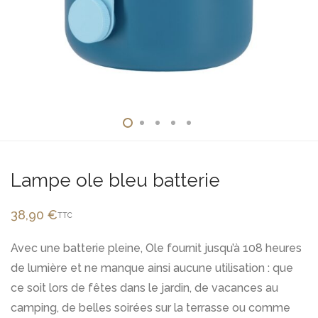
Lampe ole bleu batterie
38,90
€
TTC
Avec une batterie pleine, Ole fournit jusqu’à 108 heures
de lumière et ne manque ainsi aucune utilisation : que
ce soit lors de fêtes dans le jardin, de vacances au
camping, de belles soirées sur la terrasse ou comme