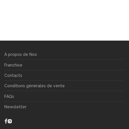
À propos de Nox
Franchise
Contacts
Conditions générales de vente
FAQs
Newsletter