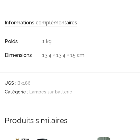
Informations complémentaires
Poids
1 kg
Dimensions
13,4 × 13,4 × 15 cm
UGS :
B3186
Catégorie :
Lampes sur batterie
Produits similaires