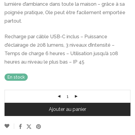
lumière d’ambiance dans toute la maison – grâce à sa
poignée pratique, Ole peut être facilement emportée
partout.
Recharge par câble USB-C inclus – Puissance
d’éclairage de 208 lumens, 3 niveaux d’intensité –
Temps de charge 6 heures – Utilisation jusqu’à 108
heures au niveau le plus bas – IP 45
En stock
Ajouter au panier