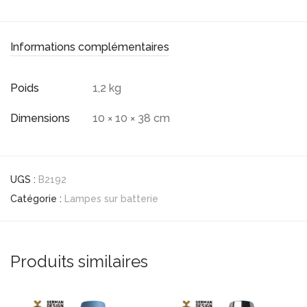
Informations complémentaires
Poids
1,2 kg
Dimensions
10 × 10 × 38 cm
UGS :
B2192
Catégorie :
Lampes sur batterie
Produits similaires