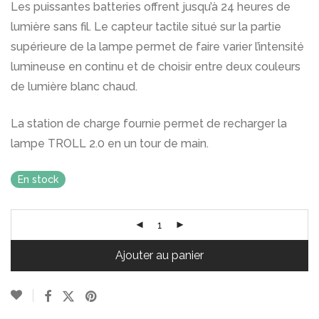
Les puissantes batteries offrent jusqu’à 24 heures de
lumière sans fil. Le capteur tactile situé sur la partie
supérieure de la lampe permet de faire varier l’intensité
lumineuse en continu et de choisir entre deux couleurs
de lumière blanc chaud.
La station de charge fournie permet de recharger la
lampe TROLL 2.0 en un tour de main.
En stock
Ajouter au panier