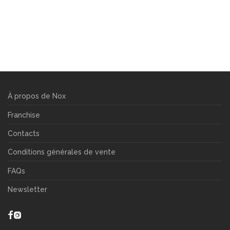
À propos de Nox
Franchise
Contacts
Conditions générales de vente
FAQs
Newsletter