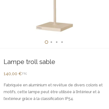
Lampe troll sable
140,00
€
TTC
Fabriquée en aluminium et revêtue de divers coloris et
motifs, cette lampe peut être utilisée à l’intérieur et à
l’extérieur grâce à la classification IP54.