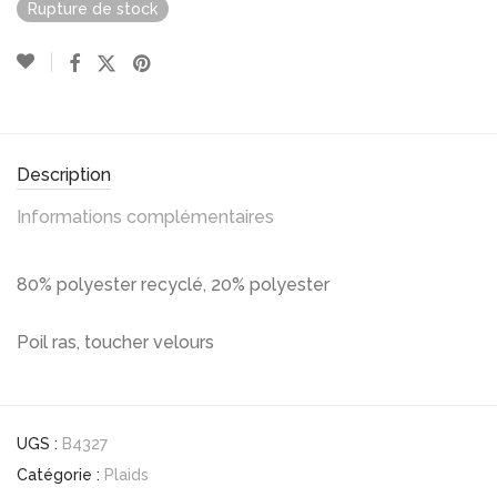
Rupture de stock
Description
Informations complémentaires
80% polyester recyclé, 20% polyester
Poil ras, toucher velours
UGS :
B4327
Catégorie :
Plaids