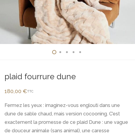
plaid fourrure dune
180,00
€
TTC
Fermez les yeux : imaginez-vous englouti dans une
dune de sable chaud, mais version cocooning. C’est
exactement la promesse de ce plaid Dune : une vague
de douceur animale (sans animal), une caresse