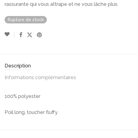
rassurante qui vous attrape et ne vous lâche plus.
Rupture de stock
Description
Informations complémentaires
100% polyester
Poil long, toucher fluffy