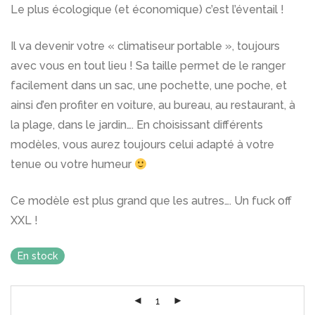
Le plus écologique (et économique) c’est l’éventail !
Il va devenir votre « climatiseur portable », toujours
avec vous en tout lieu ! Sa taille permet de le ranger
facilement dans un sac, une pochette, une poche, et
ainsi d’en profiter en voiture, au bureau, au restaurant, à
la plage, dans le jardin…. En choisissant différents
modèles, vous aurez toujours celui adapté à votre
tenue ou votre humeur
Ce modèle est plus grand que les autres…. Un fuck off
XXL !
En stock