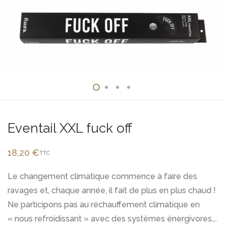
Eventail XXL fuck off
18,20
€
TTC
Le changement climatique commence à faire des
ravages et, chaque année, il fait de plus en plus chaud !
Ne participons pas au réchauffement climatique en
« nous refroidissant » avec des systèmes énergivores….