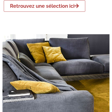
Retrouvez une sélection ici