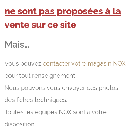
ne sont pas proposées à la
vente sur ce site
Mais…
Vous pouvez
contacter votre magasin NOX
pour tout renseignement.
Nous pouvons vous envoyer des photos,
des fiches techniques.
Toutes les équipes NOX sont à votre
disposition.