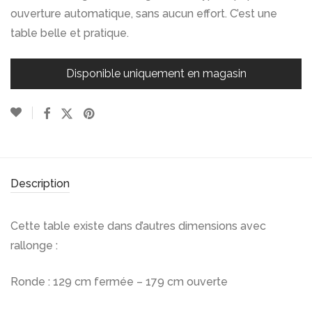
ouverture automatique, sans aucun effort. C’est une
table belle et pratique.
Disponible uniquement en magasin
Description
Cette table existe dans d’autres dimensions avec
rallonge :
Ronde : 129 cm fermée – 179 cm ouverte