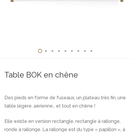
Table BOK en chêne
Des pieds en forme de fuseaux, un plateau très fin, une
table légère, aérienne… et tout en chêne !
Elle existe en version rectangle, rectangle à rallonge,
ronde à rallonge. La rallonge est du type « papillon », à