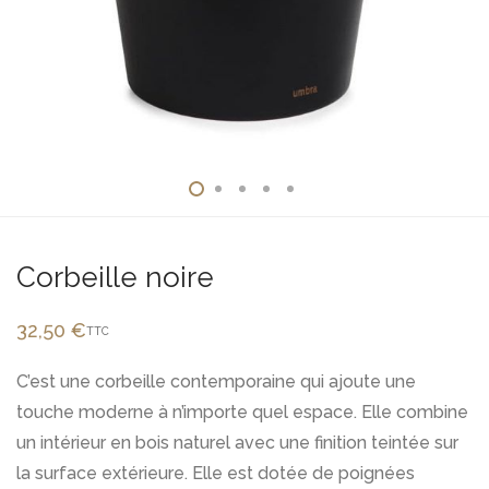
Corbeille noire
32,50
€
TTC
C’est une corbeille contemporaine qui ajoute une
touche moderne à n’importe quel espace. Elle combine
un intérieur en bois naturel avec une finition teintée sur
la surface extérieure. Elle est dotée de poignées