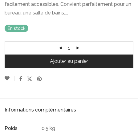
facilement accessibles. Convient parfaitement pour un
bureau, une salle de bains…..
En stock
Ajouter au panier
Informations complémentaires
Poids
0,5 kg