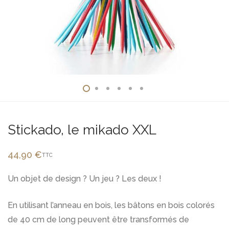
Stickado, le mikado XXL
44,90
€
TTC
Un objet de design ? Un jeu ? Les deux !
En utilisant l’anneau en bois, les bâtons en bois colorés
de 40 cm de long peuvent être transformés de