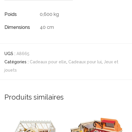
Poids
0,600 kg
Dimensions
40 cm
UGS :
A8665
Catégories :
Cadeaux pour elle
,
Cadeaux pour lui
,
Jeux et
jouets
Produits similaires