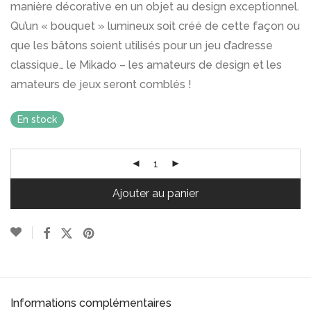
manière décorative en un objet au design exceptionnel.
Qu’un « bouquet » lumineux soit créé de cette façon ou
que les bâtons soient utilisés pour un jeu d’adresse
classique… le Mikado – les amateurs de design et les
amateurs de jeux seront comblés !
En stock
Ajouter au panier
Informations complémentaires