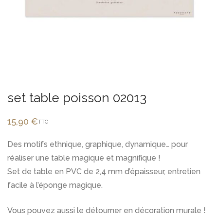
set table poisson 02013
15,90
€
TTC
Des motifs ethnique, graphique, dynamique… pour
réaliser une table magique et magnifique !
Set de table en PVC de 2,4 mm d’épaisseur, entretien
facile à l’éponge magique.
Vous pouvez aussi le détourner en décoration murale !