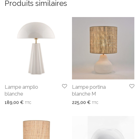
Produits similaires
Lampe amplio
Lampe portina
blanche
blanche M
189,00
€
225,00
€
TTC
TTC