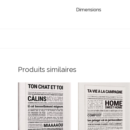
Dimensions
Produits similaires