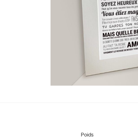
Poids