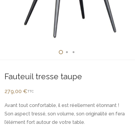
Fauteuil tresse taupe
279,00
€
TTC
Avant tout confortable, il est réellement étonnant !
Son aspect tressé, son volume, son originalité en fera
l’élément fort autour de votre table.