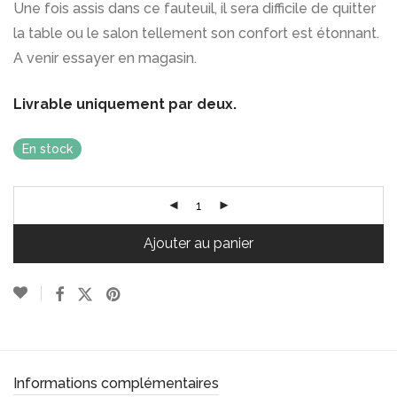
Une fois assis dans ce fauteuil, il sera difficile de quitter
la table ou le salon tellement son confort est étonnant.
A venir essayer en magasin.
Livrable uniquement par deux.
En stock
Ajouter au panier
Informations complémentaires