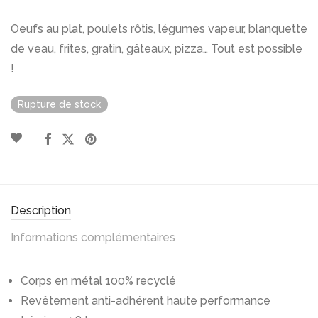
Oeufs au plat, poulets rôtis, légumes vapeur, blanquette
de veau, frites, gratin, gâteaux, pizza… Tout est possible
!
Rupture de stock
Description
Informations complémentaires
Corps en métal 100% recyclé
Revêtement anti-adhérent haute performance