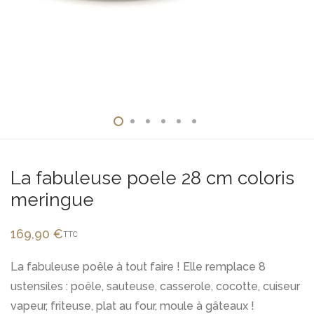
La fabuleuse poele 28 cm coloris
meringue
169,90
€
TTC
La fabuleuse poêle à tout faire ! Elle remplace 8
ustensiles : poêle, sauteuse, casserole, cocotte, cuiseur
vapeur, friteuse, plat au four, moule à gâteaux !