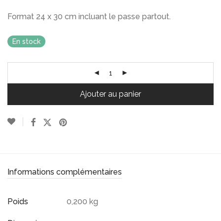
Format 24 x 30 cm incluant le passe partout.
En stock
Ajouter au panier
Informations complémentaires
Poids
0,200 kg