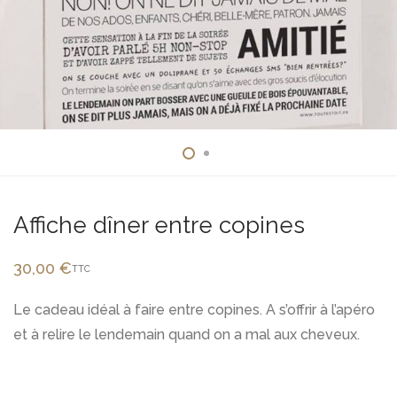
Affiche dîner entre copines
30,00
€
TTC
Le cadeau idéal à faire entre copines. A s’offrir à l’apéro
et à relire le lendemain quand on a mal aux cheveux.