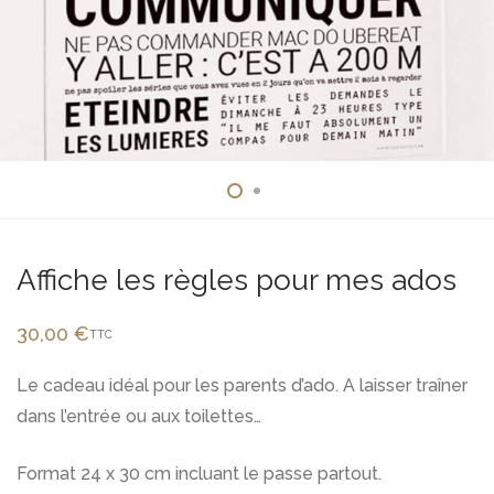
Affiche les règles pour mes ados
30,00
€
TTC
Le cadeau idéal pour les parents d’ado. A laisser traîner
dans l’entrée ou aux toilettes…
Format 24 x 30 cm incluant le passe partout.