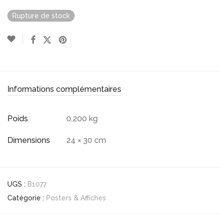
Rupture de stock
Informations complémentaires
Poids
0,200 kg
Dimensions
24 × 30 cm
UGS :
B1077
Catégorie :
Posters & Affiches