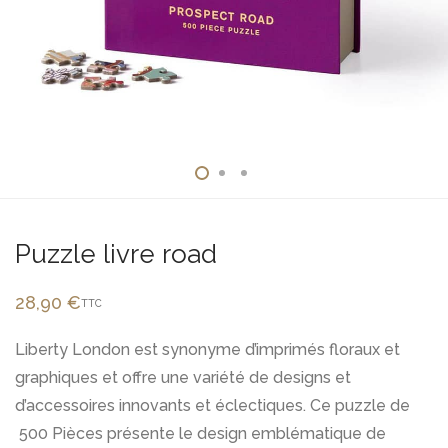
Puzzle livre road
28,90
€
TTC
Liberty London est synonyme d’imprimés floraux et
graphiques et offre une variété de designs et
d’accessoires innovants et éclectiques. Ce puzzle de
500 Pièces présente le design emblématique de