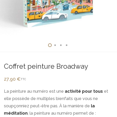
Coffret peinture Broadway
27,90
€
TTC
La peinture au numéro est une
activité pour tous
et
elle possède de multiples bienfaits que vous ne
soupçonniez peut-être pas. À la manière de
la
méditation
, la peinture au numéro permet de :