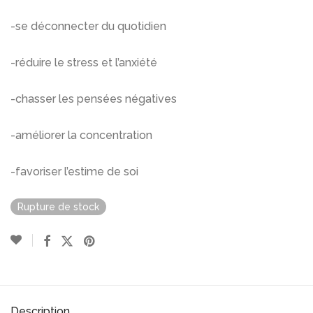
-se déconnecter du quotidien
-réduire le stress et l’anxiété
-chasser les pensées négatives
-améliorer la concentration
-favoriser l’estime de soi
Rupture de stock
Description