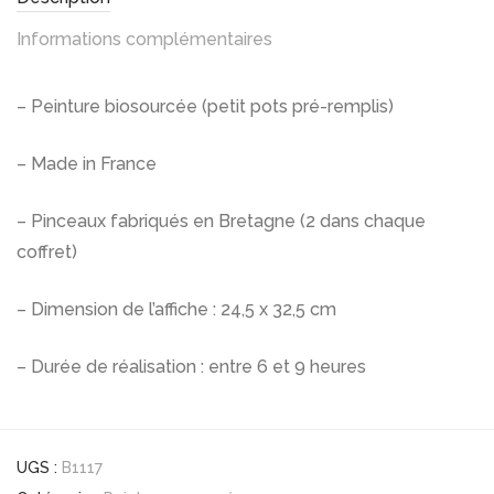
Informations complémentaires
– Peinture biosourcée (petit pots pré-remplis)
– Made in France
– Pinceaux fabriqués en Bretagne (2 dans chaque
coffret)
– Dimension de l’affiche : 24,5 x 32,5 cm
– Durée de réalisation : entre 6 et 9 heures
UGS :
B1117