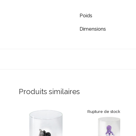
Poids
Dimensions
Produits similaires