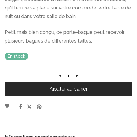
qu’il trouve sa place sur votre commode, votre table de
nuit ou dans votre salle de bain.
Petit mais bien conçu, ce porte-bague peut recevoir
plusieurs bagues de différentes tailles.
En stock
Ajouter au panier