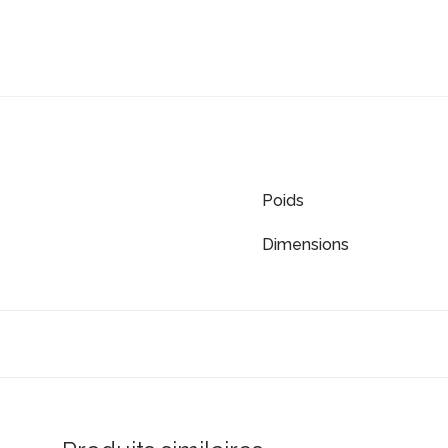
Poids
Dimensions