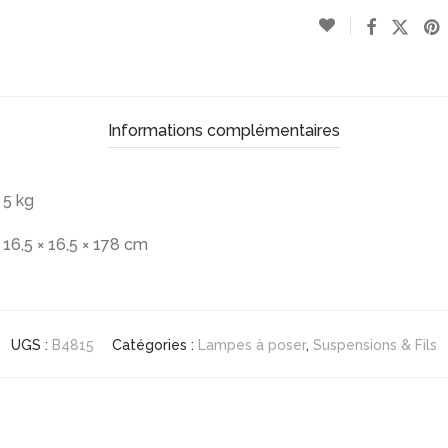
Informations complémentaires
5 kg
16,5 × 16,5 × 178 cm
UGS :
B4815
Catégories :
Lampes à poser
,
Suspensions & Fils