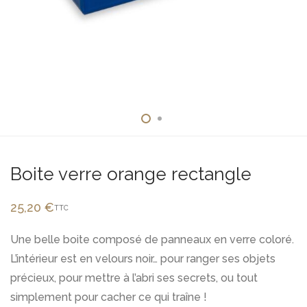
Boite verre orange rectangle
25,20
€
TTC
Une belle boite composé de panneaux en verre coloré.
L’intérieur est en velours noir… pour ranger ses objets
précieux, pour mettre à l’abri ses secrets, ou tout
simplement pour cacher ce qui traîne !