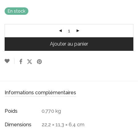
En stock
Ajouter au panier
Informations complémentaires
Poids
0,770 kg
Dimensions
22,2 × 11,3 × 6,4 cm