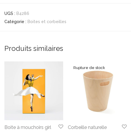
UGS :
B4286
Catégorie :
Boites et corbeilles
Produits similaires
Boite à mouchoirs girl
Corbeille naturelle