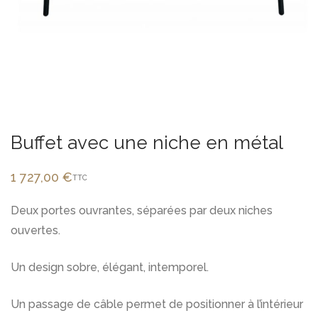
Buffet avec une niche en métal
1 727,00
€
TTC
Deux portes ouvrantes, séparées par deux niches
ouvertes.
Un design sobre, élégant, intemporel.
Un passage de câble permet de positionner à l’intérieur