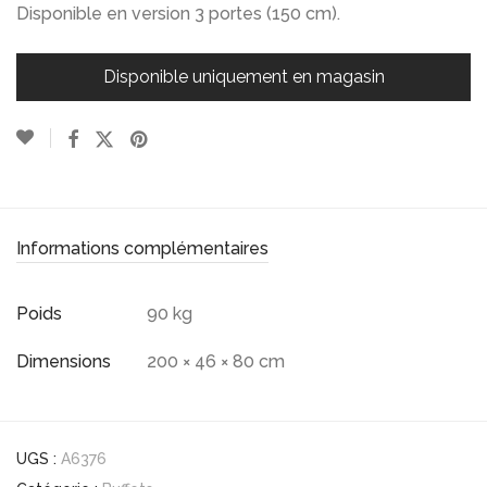
Disponible en version 3 portes (150 cm).
Disponible uniquement en magasin
Informations complémentaires
Poids
90 kg
Dimensions
200 × 46 × 80 cm
UGS :
A6376