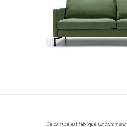
Ce canapé est fabriqué sur commande.