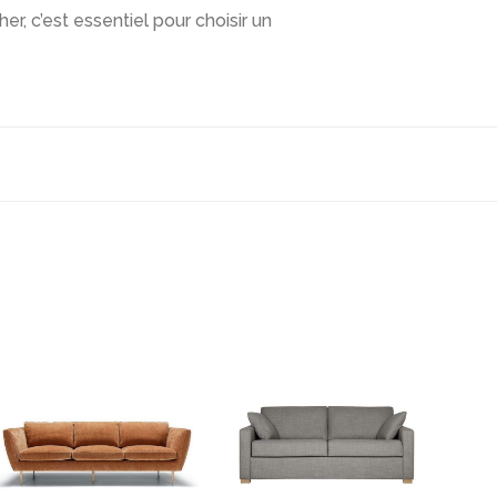
r, c’est essentiel pour choisir un