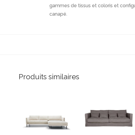
gammes de tissus et coloris et configu
canapé.
Produits similaires