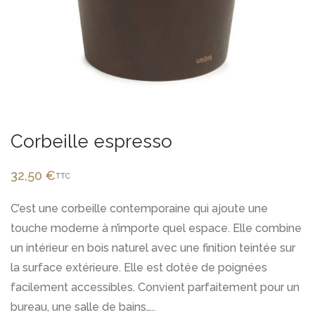
Corbeille espresso
32,50
€
TTC
C’est une corbeille contemporaine qui ajoute une
touche moderne à n’importe quel espace. Elle combine
un intérieur en bois naturel avec une finition teintée sur
la surface extérieure. Elle est dotée de poignées
facilement accessibles. Convient parfaitement pour un
bureau, une salle de bains…..