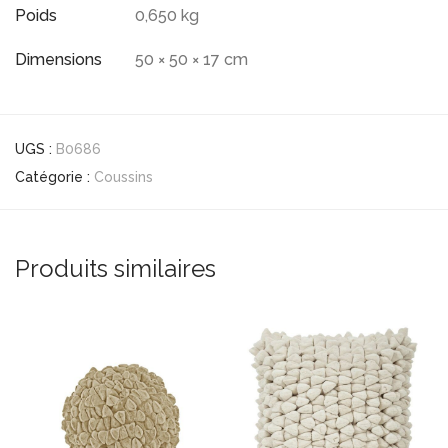
Poids
0,650 kg
Dimensions
50 × 50 × 17 cm
UGS :
B0686
Catégorie :
Coussins
Produits similaires