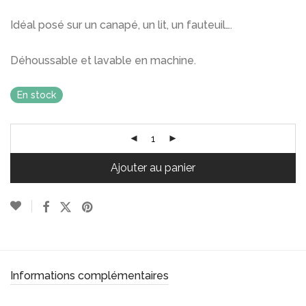
Idéal posé sur un canapé, un lit, un fauteuil….
Déhoussable et lavable en machine.
En stock
Ajouter au panier
Informations complémentaires