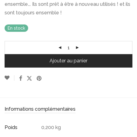
ensemble…. Ils sont prêt à être à nouveau utilisés ! et ils
sont toujours ensemble !
En stock
Ajouter au panier
Informations complémentaires
Poids
0,200 kg