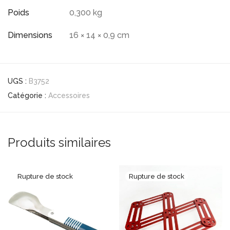
Poids
0,300 kg
Dimensions
16 × 14 × 0,9 cm
UGS :
B3752
Catégorie :
Accessoires
Produits similaires