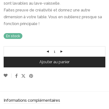
sont lavables au lave-vaisselle.
Faites preuve de créativité et donnez une autre
dimension à votre table. Vous en oublierez presque sa
fonction principale !
En stock
Ajouter au panier
Informations complémentaires