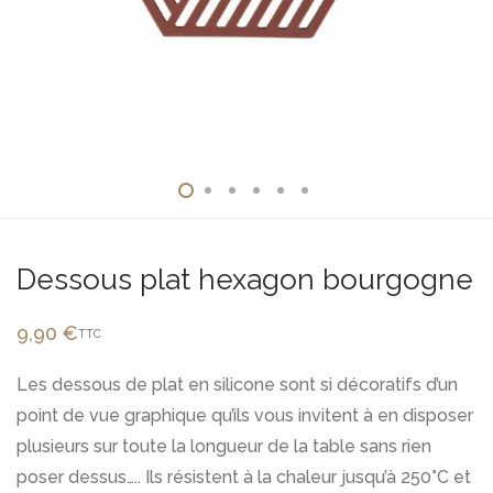
Dessous plat hexagon bourgogne
9,90
€
TTC
Les dessous de plat en silicone sont si décoratifs d’un
point de vue graphique qu’ils vous invitent à en disposer
plusieurs sur toute la longueur de la table sans rien
poser dessus….. Ils résistent à la chaleur jusqu’à 250°C et