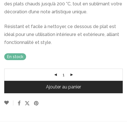
des plats chauds jusqu’à 200 °C, tout en sublimant votre
décoration d’une note artistique unique.
Résistant et facile à nettoyer, ce dessous de plat est
idéal pour une utilisation intérieure et extérieure, alliant
fonctionnalité et style.
En stock
Ajouter au panier