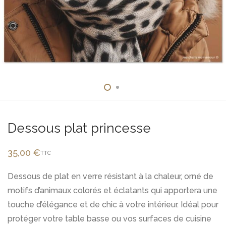
Dessous plat princesse
35,00
€
TTC
Dessous de plat en verre résistant à la chaleur, orné de
motifs d’animaux colorés et éclatants qui apportera une
touche d’élégance et de chic à votre intérieur. Idéal pour
protéger votre table basse ou vos surfaces de cuisine