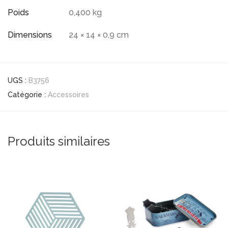
Poids
0,400 kg
Dimensions
24 × 14 × 0,9 cm
UGS :
B3756
Catégorie :
Accessoires
Produits similaires