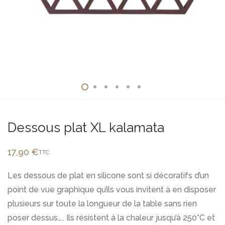
Dessous plat XL kalamata
17,90
€
TTC
Les dessous de plat en silicone sont si décoratifs d’un
point de vue graphique qu’ils vous invitent à en disposer
plusieurs sur toute la longueur de la table sans rien
poser dessus….. Ils résistent à la chaleur jusqu’à 250°C et