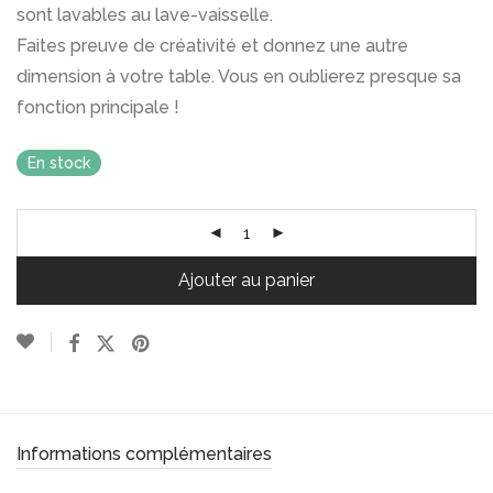
sont lavables au lave-vaisselle.
Faites preuve de créativité et donnez une autre
dimension à votre table. Vous en oublierez presque sa
fonction principale !
En stock
Ajouter au panier
Informations complémentaires