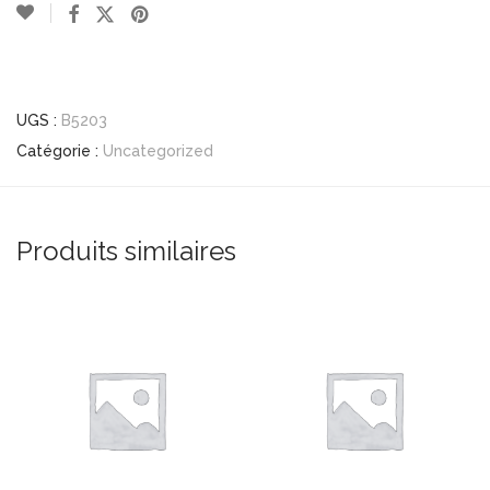
UGS :
B5203
Catégorie :
Uncategorized
Produits similaires