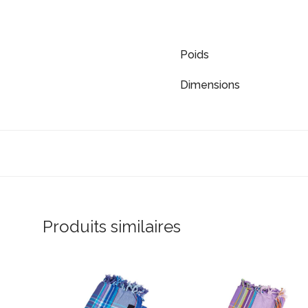
Poids
Dimensions
Produits similaires