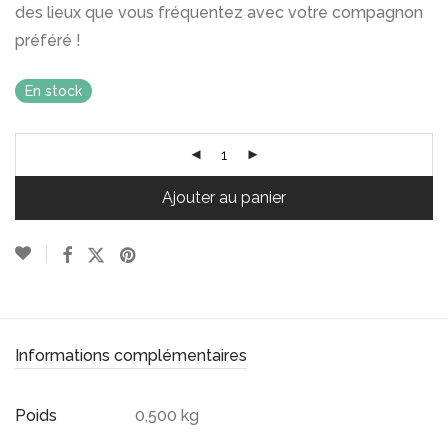
des lieux que vous fréquentez avec votre compagnon
préféré !
En stock
Ajouter au panier
Informations complémentaires
Poids
0,500 kg