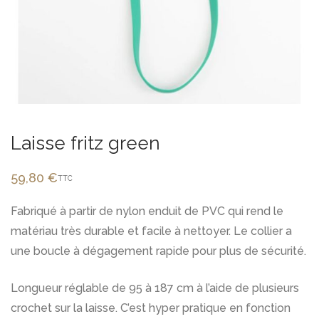
Laisse fritz green
59,80
€
TTC
Fabriqué à partir de nylon enduit de PVC qui rend le
matériau très durable et facile à nettoyer. Le collier a
une boucle à dégagement rapide pour plus de sécurité.
Longueur réglable de 95 à 187 cm à l’aide de plusieurs
crochet sur la laisse. C’est hyper pratique en fonction