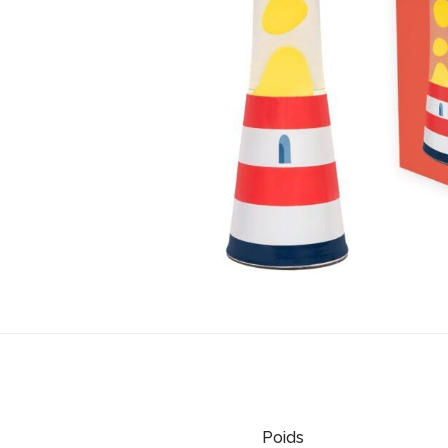
Poids