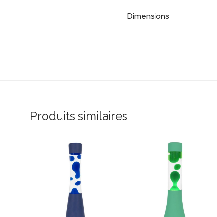
Dimensions
Produits similaires