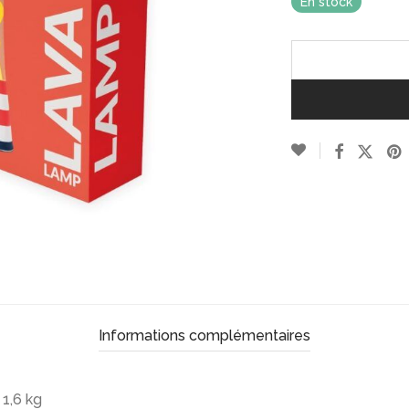
En stock
Informations complémentaires
1,6 kg