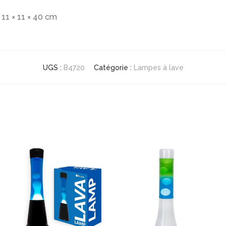
11 × 11 × 40 cm
UGS :
B4720
Catégorie :
Lampes à lave