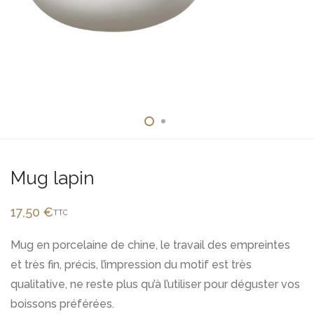
Mug lapin
17,50
€
TTC
Mug en porcelaine de chine, le travail des empreintes
et très fin, précis, l’impression du motif est très
qualitative, ne reste plus qu’à l’utiliser pour déguster vos
boissons préférées.