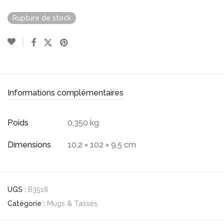
Rupture de stock
Informations complémentaires
Poids
0,350 kg
Dimensions
10,2 × 102 × 9,5 cm
UGS :
B3518
Catégorie :
Mugs & Tasses