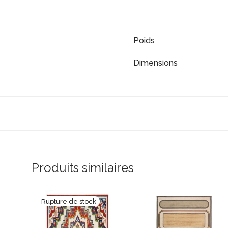
Poids
Dimensions
Produits similaires