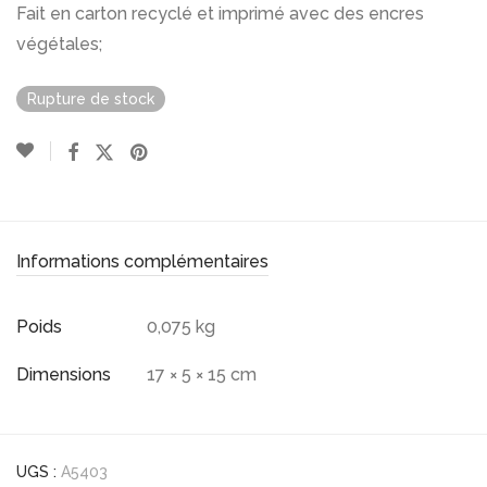
Fait en carton recyclé et imprimé avec des encres
végétales;
Rupture de stock
Informations complémentaires
Poids
0,075 kg
Dimensions
17 × 5 × 15 cm
UGS :
A5403