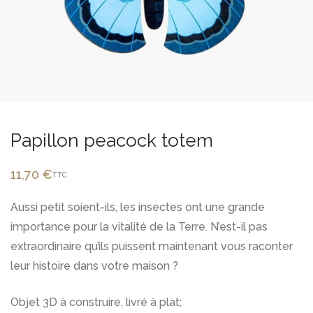
Papillon peacock totem
11,70
€
TTC
Aussi petit soient-ils, les insectes ont une grande
importance pour la vitalité de la Terre. N’est-il pas
extraordinaire qu’ils puissent maintenant vous raconter
leur histoire dans votre maison ?
Objet 3D à construire, livré à plat;