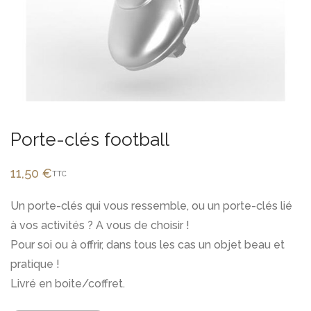
Porte-clés football
11,50
€
TTC
Un porte-clés qui vous ressemble, ou un porte-clés lié
à vos activités ? A vous de choisir !
Pour soi ou à offrir, dans tous les cas un objet beau et
pratique !
Livré en boite/coffret.