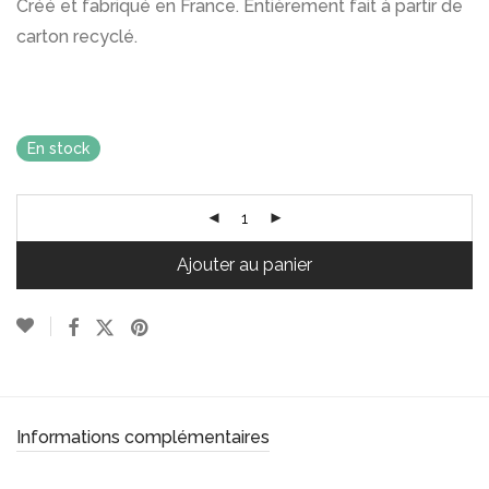
Créé et fabriqué en France. Entièrement fait à partir de
carton recyclé.
En stock
Ajouter au panier
Informations complémentaires