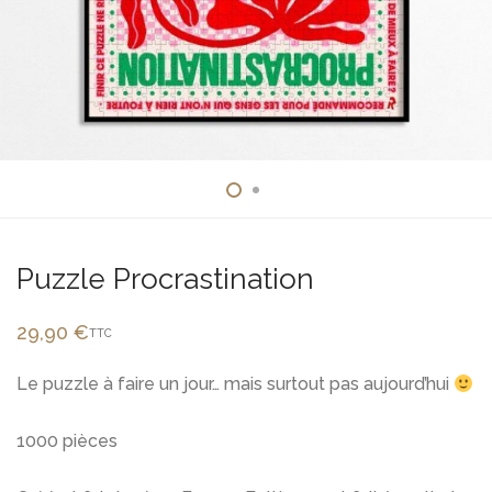
Puzzle Procrastination
29,90
€
TTC
Le puzzle à faire un jour… mais surtout pas aujourd’hui
1000 pièces