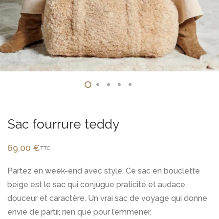
Sac fourrure teddy
69,00
€
TTC
Partez en week-end avec style. Ce sac en bouclette
beige est le sac qui conjugue praticité et audace,
douceur et caractère. Un vrai sac de voyage qui donne
envie de partir, rien que pour l’emmener.