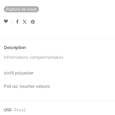
Rupture de stock
Description
Informations complémentaires
100% polyester
Poil raz, toucher velours
UGS :
B2443