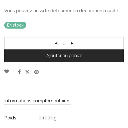
Vous pouvez aussi le détourner en décoration murale !
En stock
Ajouter au panier
Informations complémentaires
Poids
0,100 kg