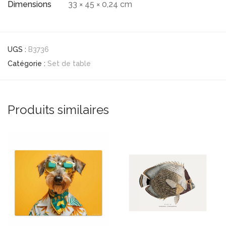
Dimensions
33 × 45 × 0,24 cm
UGS :
B3736
Catégorie :
Set de table
Produits similaires