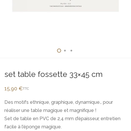
set table fossette 33×45 cm
15,90
€
TTC
Des motifs ethnique, graphique, dynamique… pour
réaliser une table magique et magnifique !
Set de table en PVC de 2,4 mm d’épaisseur, entretien
facile à l’éponge magique.