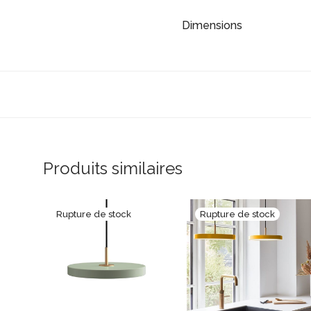
Dimensions
Produits similaires