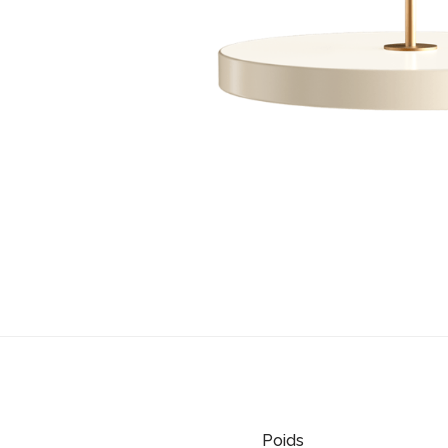
Poids