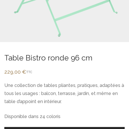
Table Bistro ronde 96 cm
229,00
€
TTC
Une collection de tables pliantes, pratiques, adaptées à
tous les usages : balcon, terrasse, jardin, et même en
table d’appoint en intérieur.
Disponible dans 24 coloris