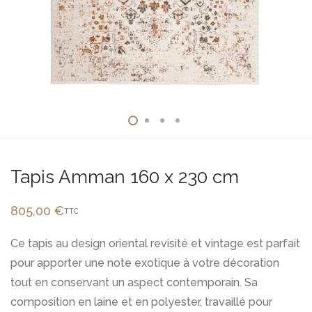
Tapis Amman 160 x 230 cm
805,00
€
TTC
Ce tapis au design oriental revisité et vintage est parfait
pour apporter une note exotique à votre décoration
tout en conservant un aspect contemporain. Sa
composition en laine et en polyester, travaillé pour