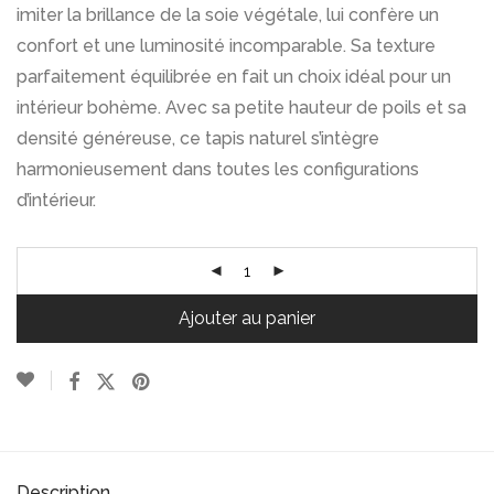
imiter la brillance de la soie végétale, lui confère un
confort et une luminosité incomparable. Sa texture
parfaitement équilibrée en fait un choix idéal pour un
intérieur bohème. Avec sa petite hauteur de poils et sa
densité généreuse, ce tapis naturel s’intègre
harmonieusement dans toutes les configurations
d’intérieur.
Ajouter au panier
Description