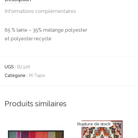
Informations complémentaires
65 % laine – 35% mélange polyester
et polyester recyclé
UGS :
B2326
Catégorie :
M-Tapis
Produits similaires